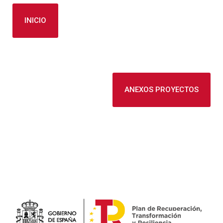
INICIO
ANEXOS PROYECTOS