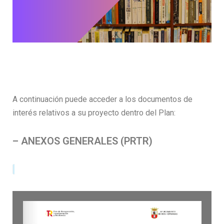
A continuación puede acceder a los documentos de
interés relativos a su proyecto dentro del Plan:
– ANEXOS GENERALES (PRTR)